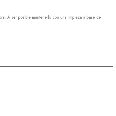
ora. A ser posible mantenerlo con una limpieza a base de