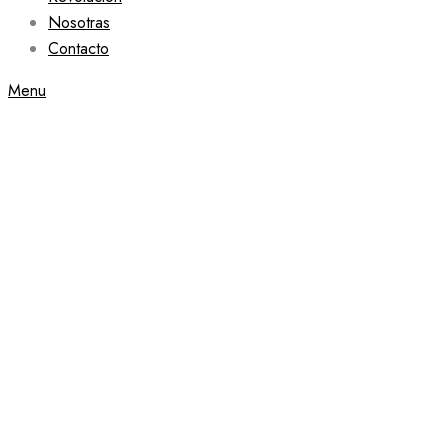
Nosotras
Contacto
Menu